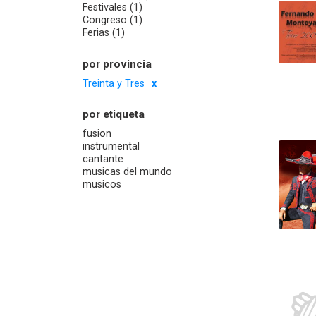
Festivales (1)
Congreso (1)
Ferias (1)
por provincia
Treinta y Tres
por etiqueta
fusion
instrumental
cantante
musicas del mundo
musicos