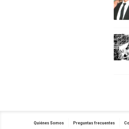
Quiénes Somos
Preguntas frecuentes
Co