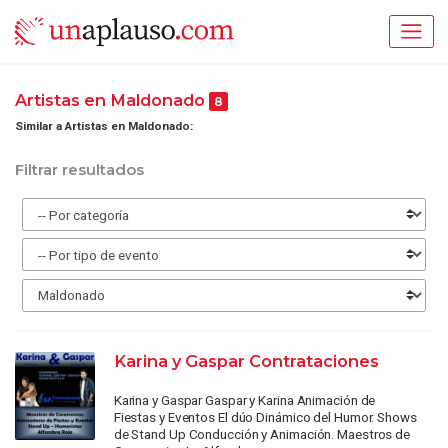
Artistas en Maldonado
8
Similar a Artistas en Maldonado:
Filtrar resultados
Karina y Gaspar Contrataciones
Karina y Gaspar Gaspar y Karina Animación de
Fiestas y Eventos El dúo Dinámico del Humor. Shows
de Stand Up Conducción y Animación. Maestros de