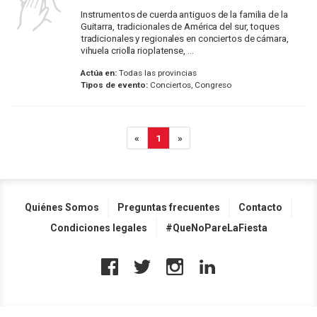
Instrumentos de cuerda antiguos de la familia de la
Guitarra, tradicionales de América del sur, toques
tradicionales y regionales en conciertos de cámara,
vihuela criolla rioplatense, ...
Actúa en:
Todas las provincias
Tipos de evento:
Conciertos, Congreso
«
1
»
Quiénes Somos
Preguntas frecuentes
Contacto
Condiciones legales
#QueNoPareLaFiesta