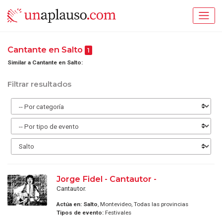
Cantante en Salto
1
Similar a Cantante en Salto:
Filtrar resultados
Jorge Fidel - Cantautor -
Cantautor.
Actúa en:
Salto
, Montevideo, Todas las provincias
Tipos de evento:
Festivales