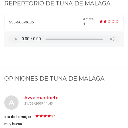
REPERTORIO DE
TUNA DE MALAGA
Artista
555-666-0606
1
OPINIONES DE
TUNA DE MALAGA
Avvelmartinete
A
21/06/2009 11:43
dia de la mujer
muy buena