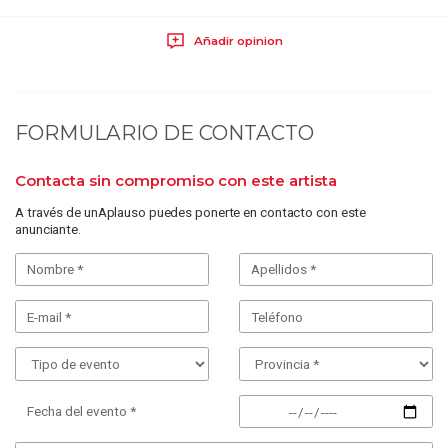
Añadir opinion
FORMULARIO DE CONTACTO
Contacta sin compromiso con este artista
A través de unAplauso puedes ponerte en contacto con este
anunciante.
Fecha del evento *