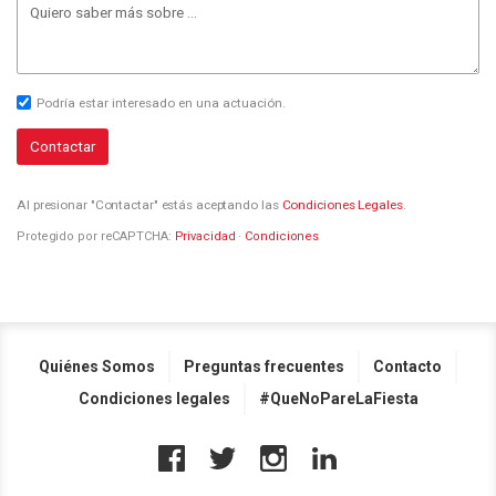
Podría estar interesado en una actuación.
Contactar
Al presionar "Contactar" estás aceptando las
Condiciones Legales
.
Protegido por reCAPTCHA:
Privacidad
·
Condiciones
Quiénes Somos
Preguntas frecuentes
Contacto
Condiciones legales
#QueNoPareLaFiesta