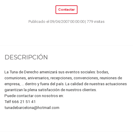
Contactar
Publicado el 09/04/2007 00:00:00 | 779 visitas
DESCRIPCIÓN
La Tuna de Derecho amenizará sus eventos sociales: bodas,
comuniones, aniversarios, recepciones, convenciones, reuniones de
empresa, ... dentro y fuera del país. La calidad de nuestras actuaciones
garantizan la plena satisfacción de nuestros clientes.
Puede contactar con nosotros en:
Telf 666 21 51 41
tunadebarcelona@hotmail.com