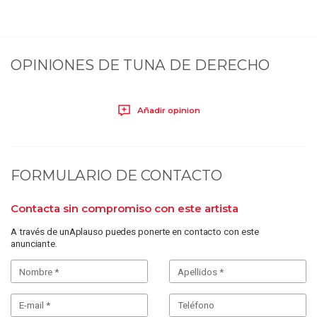
OPINIONES DE
TUNA DE DERECHO
Añadir opinion
FORMULARIO DE CONTACTO
Contacta sin compromiso con este artista
A través de unAplauso puedes ponerte en contacto con este
anunciante.