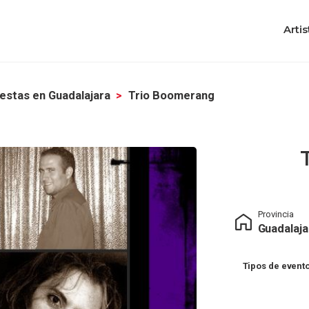
Artis
estas en Guadalajara
Trio Boomerang
Provincia
Guadalaja
Tipos de evento