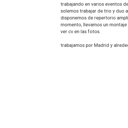
trabajando en varios eventos de
solemos trabajar de trio y duo
disponemos de repertorio amplio
momento, llevamos un montaje el
ver cv en las fotos.
trabajamos por Madrid y alred