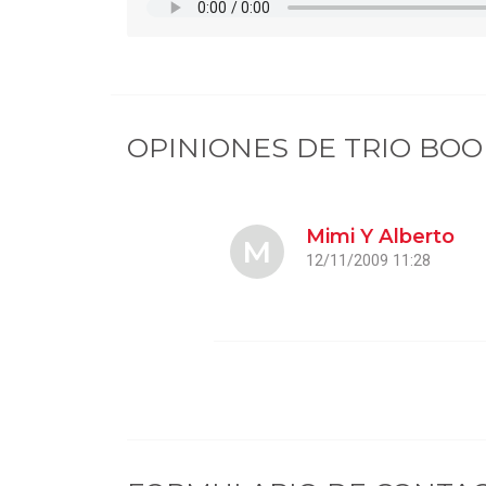
OPINIONES DE
TRIO BO
Mimi Y Alberto
M
12/11/2009 11:28