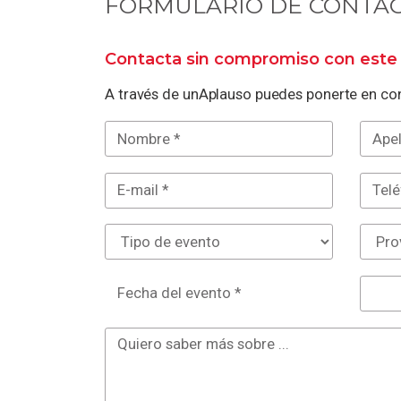
FORMULARIO DE CONTA
Contacta sin compromiso con este 
A través de unAplauso puedes ponerte en con
Fecha del evento *