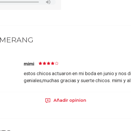
OMERANG
mimi
estos chicos actuaron en mi boda en junio y nos 
geniales,muchas gracias y suerte chicos. mimi y a
Añadir opinion