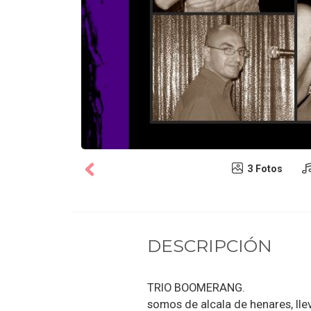
3 Fotos
DESCRIPCIÓN
TRIO BOOMERANG.
somos de alcala de henares, ll