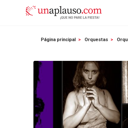
Página principal
Orquestas
Orqu