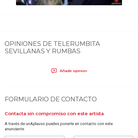
OPINIONES DE
TELERUMBITA
SEVILLANAS Y RUMBAS
Añadir opinion
FORMULARIO DE CONTACTO
Contacta sin compromiso con este artista
A través de unAplauso puedes ponerte en contacto con este
anunciante.