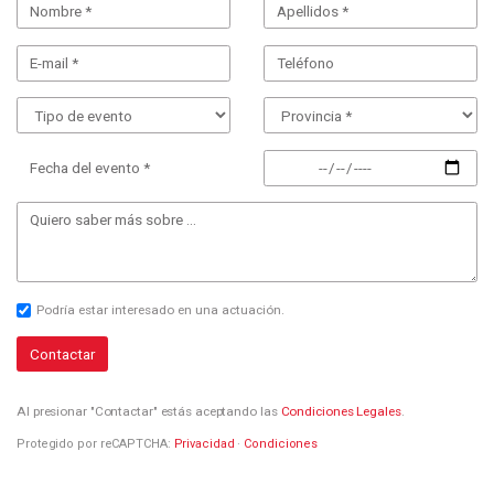
Fecha del evento *
Podría estar interesado en una actuación.
Contactar
Al presionar "Contactar" estás aceptando las
Condiciones Legales
.
Protegido por reCAPTCHA:
Privacidad
·
Condiciones