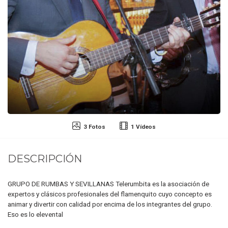
3 Fotos
1 Vídeos
DESCRIPCIÓN
GRUPO DE RUMBAS Y SEVILLANAS Telerumbita es la asociación de
expertos y clásicos profesionales del flamenquito cuyo concepto es
animar y divertir con calidad por encima de los integrantes del grupo.
Eso es lo elevental