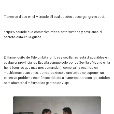
Tienen un disco en el Mercado. El cual puedes descargar gratis aquí:
https://soundcloud.com/telerumbita/sets/rumbas-y-sevillanas-el-
secreto-esta-en-la-guasa
El flamenquito de Telerumbita rumbas y sevillanas, está disponibles en
cualquier provincial de España aunque sólo ponga Sevilla y Madrid en la
ficha (son las que más nos demandan), como ya ha ocurrido en
muchísimas ocasiones, donde los desplazamientos no suponen un
excesivo problema económico debido a numerosos trucos aprendidos
para abaratar al máximo los gastos de viaje.