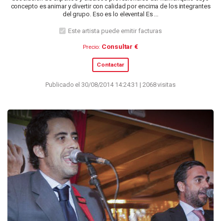
concepto es animar y divertir con calidad por encima de los integrantes
del grupo. Eso es lo elevental Es ...
Este artista puede emitir facturas
Consultar €
Precio:
Contactar
Publicado el 30/08/2014 14:24:31 | 2068 visitas