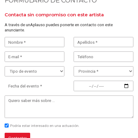
FORMULARIO DE CONTACTO
Contacta sin compromiso con este artista
A través de unAplauso puedes ponerte en contacto con este
anunciante.
Fecha del evento *
Podría estar interesado en una actuación.
Contactar