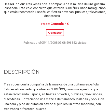
Descripción:
Tres voces con la compañia de la música de una guitarra
española. Esto es el concierto que ofrecen SUREÑOS, unos malagueños
que están recorriendo España, en fiestas privadas, públicas, televisiones,
discotecas.... ...
Consultar €
Precio:
Contactar
Publicado el 05/11/2008 05:08:59 | 882 visitas
DESCRIPCIÓN
Tres voces con la compañia de la música de una guitarra española.
Esto es el concierto que ofrecen SUREÑOS, unos malagueños que
están recorriendo España, en fiestas privadas, públicas, televisiones,
discotecas.... ofreciendo una mezcla de flamenco, baladas y pop. Con
una hora y pico de duración ofrece al público un ritmo moderno, con
tres voces diferentes, suaves.