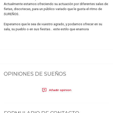
Actualmente estamos ofreciendo su actuación por diferentes salas de
fietas, discotecas, para un público variado que le gusta el ritmo de
SUREÑOS.
Esperamos que le sea de vuestro agrado, y podamos ofrecer en su
sala, su pueblo o en sus fiestas... este estilo que enamora
OPINIONES DE
SUEÑOS
Añadir opinion