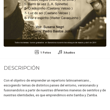
1 Fotos
3 Audios
DESCRIPCIÓN
Con el objetivo de emprender un repertorio latinoamericano ,
escogiendo temas de distintos paises del entorno, versionando y
fusionandolos a partir de nuestras diferentes maneras de sentirlos y de
nuestras identidades, es que emprendimos este Samba y Zamba.