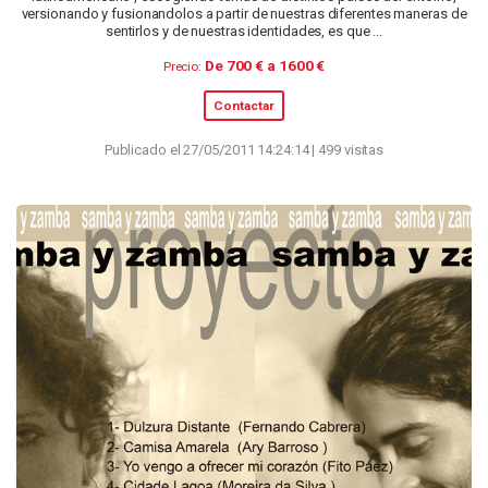
versionando y fusionandolos a partir de nuestras diferentes maneras de
sentirlos y de nuestras identidades, es que ...
De 700 € a 1600 €
Precio:
Contactar
Publicado el 27/05/2011 14:24:14 | 499 visitas