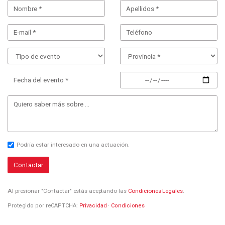
Fecha del evento *
Podría estar interesado en una actuación.
Contactar
Al presionar "Contactar" estás aceptando las
Condiciones Legales
.
Protegido por reCAPTCHA:
Privacidad
·
Condiciones