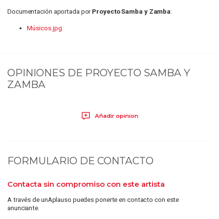
Documentación aportada por
Proyecto Samba y Zamba
:
Músicos.jpg
OPINIONES DE
PROYECTO SAMBA Y
ZAMBA
Añadir opinion
FORMULARIO DE CONTACTO
Contacta sin compromiso con este artista
A través de unAplauso puedes ponerte en contacto con este
anunciante.