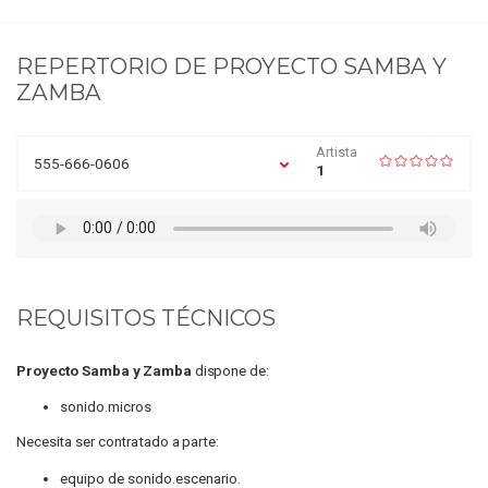
REPERTORIO DE
PROYECTO SAMBA Y
ZAMBA
Artista
555-666-0606
1
REQUISITOS TÉCNICOS
Proyecto Samba y Zamba
dispone de:
sonido.micros
Necesita ser contratado a parte:
equipo de sonido.escenario.