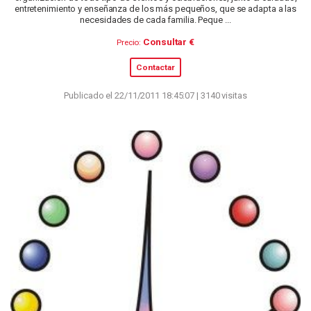
entretenimiento y enseñanza de los más pequeños, que se adapta a las
necesidades de cada familia. Peque ...
Consultar €
Precio:
Contactar
Publicado el 22/11/2011 18:45:07 | 3140 visitas