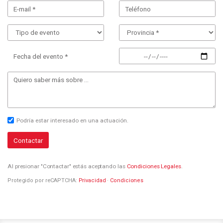
Fecha del evento *
Podría estar interesado en una actuación.
Contactar
Al presionar "Contactar" estás aceptando las
Condiciones Legales
.
Protegido por reCAPTCHA:
Privacidad
·
Condiciones