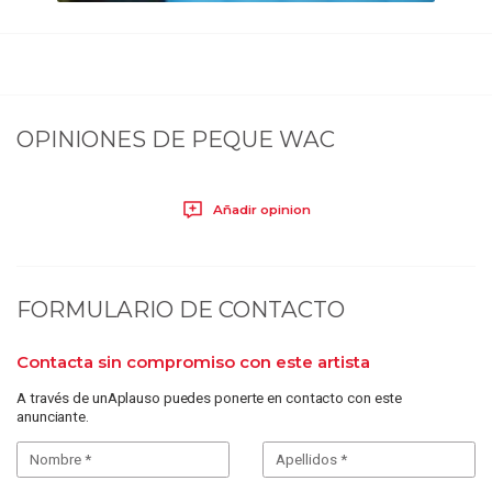
OPINIONES DE
PEQUE WAC
Añadir opinion
FORMULARIO DE CONTACTO
Contacta sin compromiso con este artista
A través de unAplauso puedes ponerte en contacto con este
anunciante.