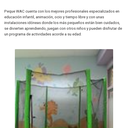
Peque WAC cuenta con los mejores profesionales especializados en
educación infantil, animación, ocio y tiempo libre y con unas
instalaciones idóneas donde los más pequeños están bien cuidados,
se divierten aprendiendo, juegan con otros niños y pueden disfrutar de
un programa de actividades acorde a su edad.