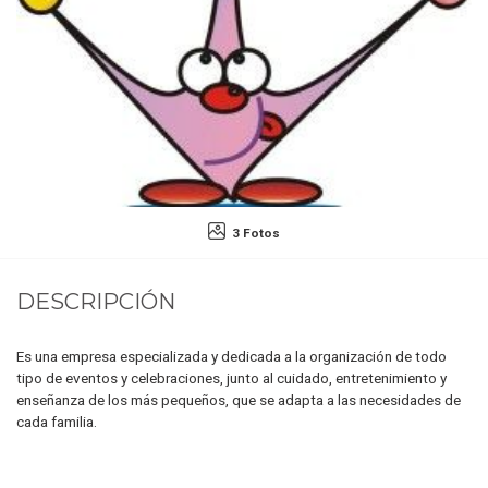
3 Fotos
DESCRIPCIÓN
Es una empresa especializada y dedicada a la organización de todo
tipo de eventos y celebraciones, junto al cuidado, entretenimiento y
enseñanza de los más pequeños, que se adapta a las necesidades de
cada familia.