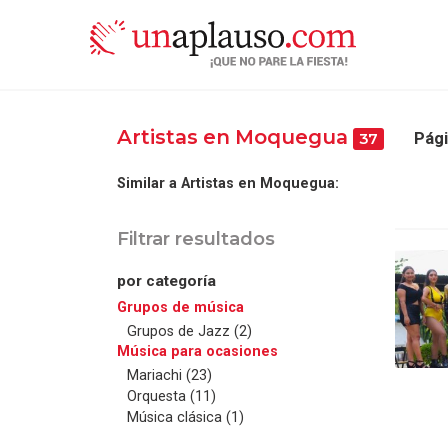
Artistas en Moquegua
Pági
37
Similar a Artistas en Moquegua:
Filtrar resultados
por categoría
Grupos de música
Grupos de Jazz (2)
Música para ocasiones
Mariachi (23)
Orquesta (11)
Música clásica (1)