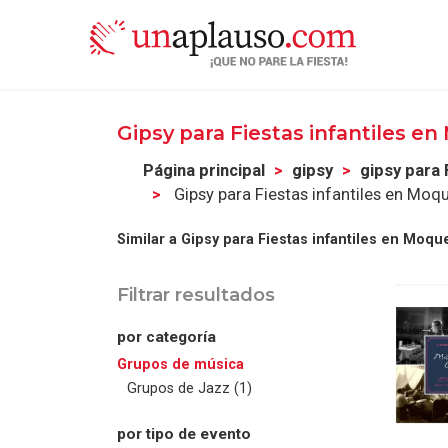
Gipsy para Fiestas infantiles 
Página principal
gipsy
gipsy para 
Gipsy para Fiestas infantiles en Mo
Similar a Gipsy para Fiestas infantiles en Moqu
Filtrar resultados
por categoría
Grupos de música
Grupos de Jazz (1)
por tipo de evento