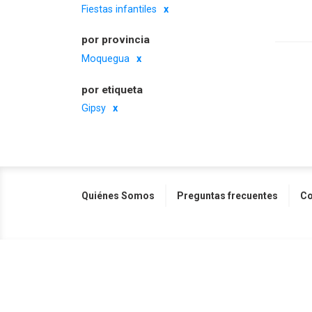
Fiestas infantiles
por provincia
Moquegua
por etiqueta
Gipsy
Quiénes Somos
Preguntas frecuentes
Co