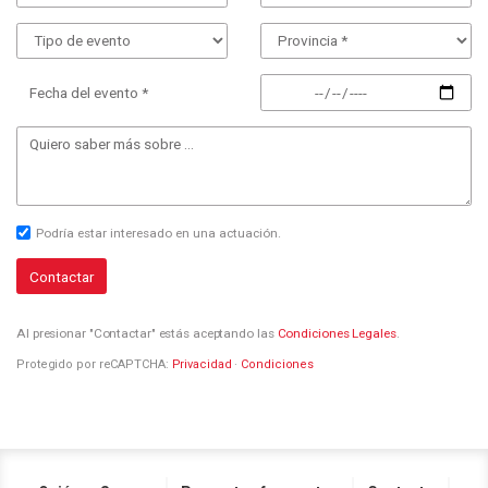
Fecha del evento *
Podría estar interesado en una actuación.
Contactar
Al presionar "Contactar" estás aceptando las
Condiciones Legales
.
Protegido por reCAPTCHA:
Privacidad
·
Condiciones