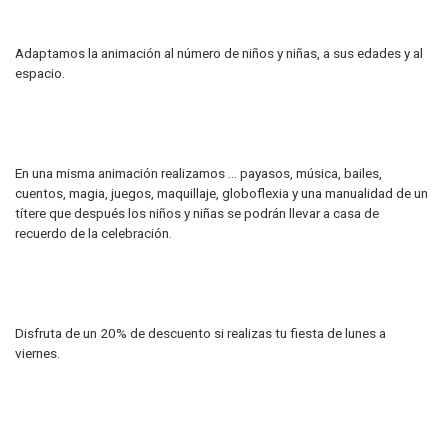
Adaptamos la animación al número de niños y niñas, a sus edades y al
espacio.
En una misma animación realizamos ... payasos, música, bailes,
cuentos, magia, juegos, maquillaje, globoflexia y una manualidad de un
títere que después los niños y niñas se podrán llevar a casa de
recuerdo de la celebración.
Disfruta de un 20% de descuento si realizas tu fiesta de lunes a
viernes.