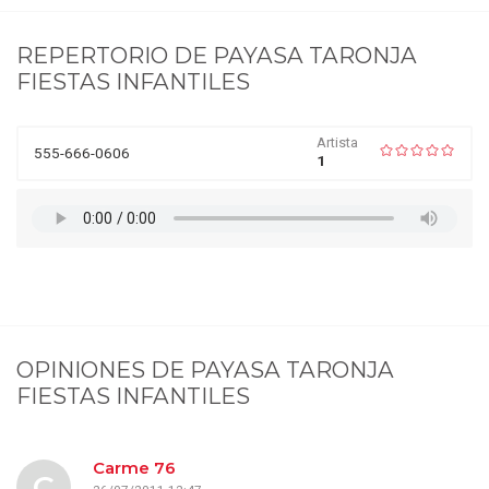
REPERTORIO DE
PAYASA TARONJA
FIESTAS INFANTILES
Artista
555-666-0606
1
OPINIONES DE
PAYASA TARONJA
FIESTAS INFANTILES
Carme 76
C