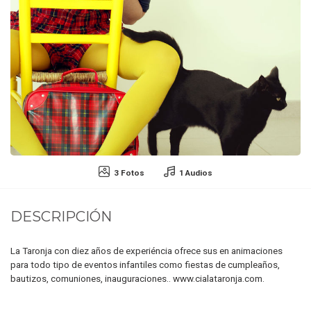
3 Fotos
1 Audios
DESCRIPCIÓN
La Taronja con diez años de experiéncia ofrece sus en animaciones
para todo tipo de eventos infantiles como fiestas de cumpleaños,
bautizos, comuniones, inauguraciones.. www.cialataronja.com.