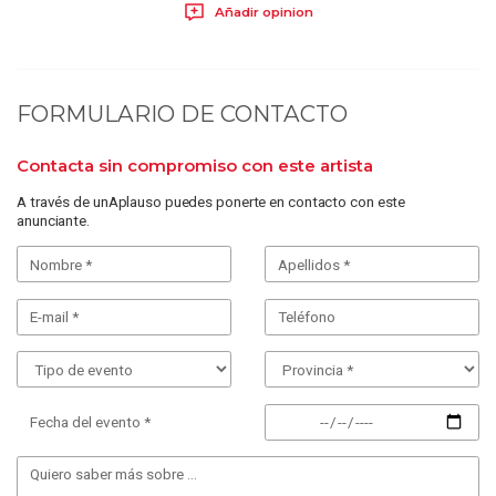
Añadir opinion
FORMULARIO DE CONTACTO
Contacta sin compromiso con este artista
A través de unAplauso puedes ponerte en contacto con este
anunciante.
Fecha del evento *