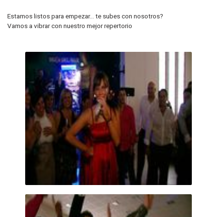
Estamos listos para empezar... te subes con nosotros?
Vamos a vibrar con nuestro mejor repertorio