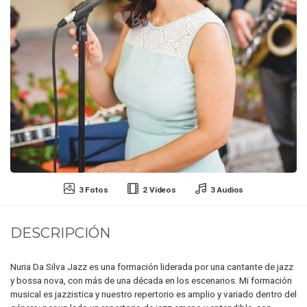
3 Fotos
2 Vídeos
3 Audios
DESCRIPCIÓN
Nuria Da Silva Jazz es una formación liderada por una cantante de jazz
y bossa nova, con más de una década en los escenarios. Mi formación
musical es jazzistica y nuestro repertorio es amplio y variado dentro del