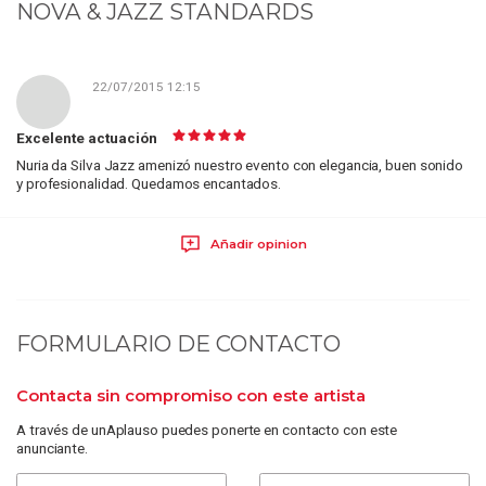
NOVA & JAZZ STANDARDS
22/07/2015 12:15
Excelente actuación
Nuria da Silva Jazz amenizó nuestro evento con elegancia, buen sonido
y profesionalidad. Quedamos encantados.
Añadir opinion
FORMULARIO DE CONTACTO
Contacta sin compromiso con este artista
A través de unAplauso puedes ponerte en contacto con este
anunciante.