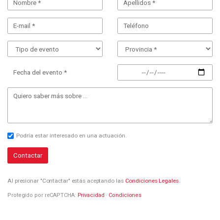
Fecha del evento *
Podría estar interesado en una actuación.
Contactar
Al presionar "Contactar" estás aceptando las
Condiciones Legales
.
Protegido por reCAPTCHA:
Privacidad
·
Condiciones