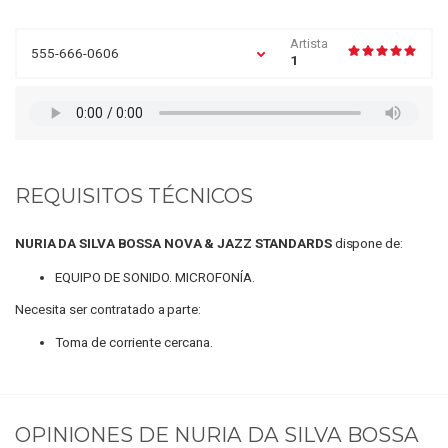
Artista
555-666-0606
1
REQUISITOS TÉCNICOS
NURIA DA SILVA BOSSA NOVA & JAZZ STANDARDS
dispone de:
EQUIPO DE SONIDO. MICROFONÍA.
Necesita ser contratado a parte:
Toma de corriente cercana.
OPINIONES DE
NURIA DA SILVA BOSSA