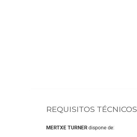
REQUISITOS TÉCNICOS
MERTXE TURNER
dispone de: