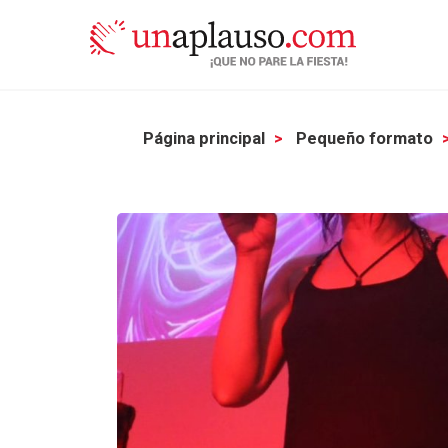
Página principal
Pequeño formato