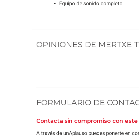
Equipo de sonido completo
OPINIONES DE
MERTXE 
FORMULARIO DE CONTA
Contacta sin compromiso con este 
A través de unAplauso puedes ponerte en con