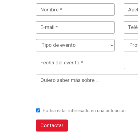
Fecha del evento *
Podría estar interesado en una actuación.
Contactar