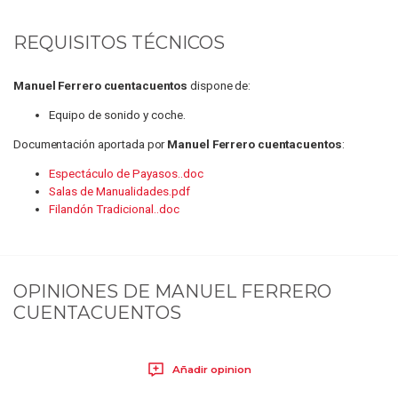
REQUISITOS TÉCNICOS
Manuel Ferrero cuentacuentos
dispone de:
Equipo de sonido y coche.
Documentación aportada por
Manuel Ferrero cuentacuentos
:
Espectáculo de Payasos..doc
Salas de Manualidades.pdf
Filandón Tradicional..doc
OPINIONES DE
MANUEL FERRERO
CUENTACUENTOS
Añadir opinion