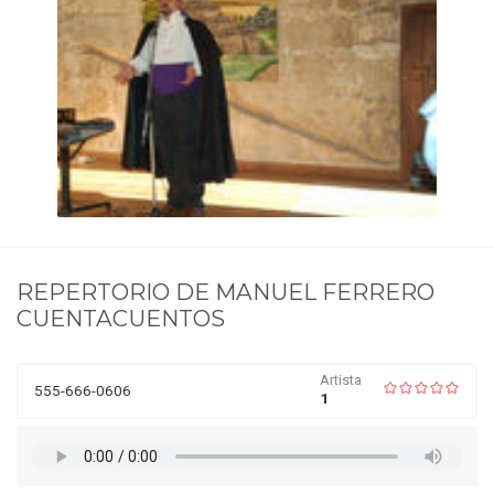
REPERTORIO DE
MANUEL FERRERO
CUENTACUENTOS
Artista
555-666-0606
1