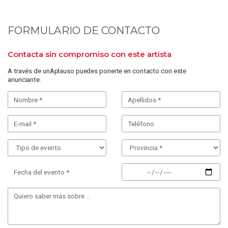
FORMULARIO DE CONTACTO
Contacta sin compromiso con este artista
A través de unAplauso puedes ponerte en contacto con este
anunciante.
Fecha del evento *