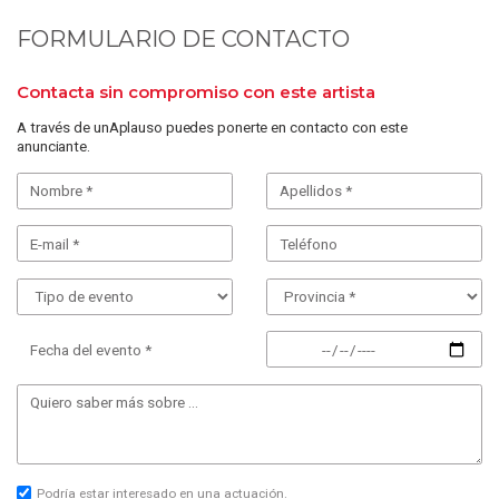
FORMULARIO DE CONTACTO
Contacta sin compromiso con este artista
A través de unAplauso puedes ponerte en contacto con este
anunciante.
Fecha del evento *
Podría estar interesado en una actuación.