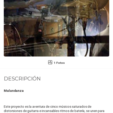
1 Fotos
DESCRIPCIÓN
Malandanza
Este proyecto es la aventura de cinco músicos saturados de
distorsiones de guitarra e incansables ritmos de batería, se unen para