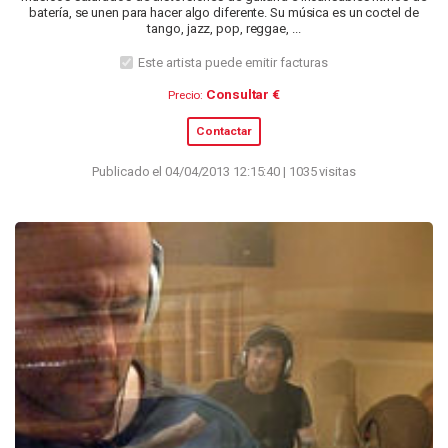
batería, se unen para hacer algo diferente. Su música es un coctel de
tango, jazz, pop, reggae, ...
Este artista puede emitir facturas
Consultar €
Precio:
Contactar
Publicado el 04/04/2013 12:15:40 | 1035 visitas