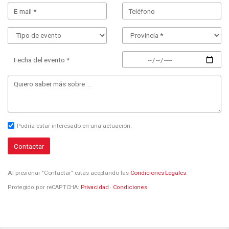
Fecha del evento *
Podría estar interesado en una actuación.
Contactar
Al presionar "Contactar" estás aceptando las
Condiciones Legales
.
Protegido por reCAPTCHA:
Privacidad
·
Condiciones