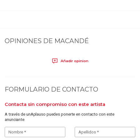
OPINIONES DE
MACANDÉ
Añadir opinion
FORMULARIO DE CONTACTO
Contacta sin compromiso con este artista
A través de unAplauso puedes ponerte en contacto con este
anunciante.