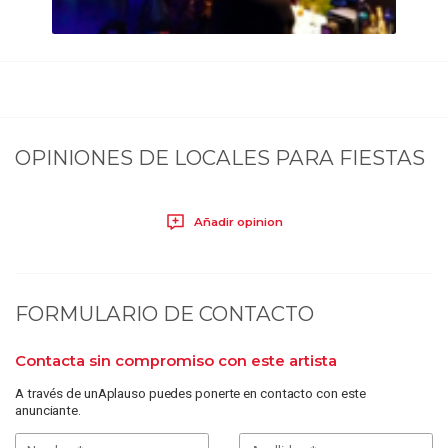
OPINIONES DE
LOCALES PARA FIESTAS
Añadir opinion
FORMULARIO DE CONTACTO
Contacta sin compromiso con este artista
A través de unAplauso puedes ponerte en contacto con este
anunciante.