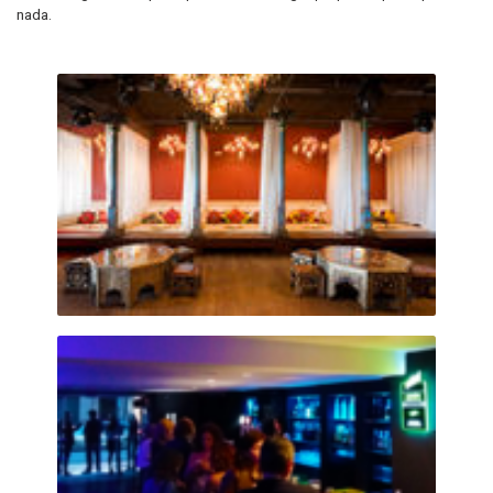
nada.