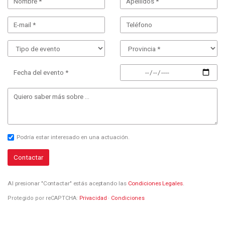
Fecha del evento *
Podría estar interesado en una actuación.
Contactar
Al presionar "Contactar" estás aceptando las
Condiciones Legales
.
Protegido por reCAPTCHA:
Privacidad
·
Condiciones