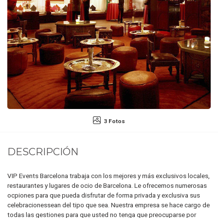
3 Fotos
DESCRIPCIÓN
VIP Events Barcelona trabaja con los mejores y más exclusivos locales,
restaurantes y lugares de ocio de Barcelona. Le ofrecemos numerosas
ocpiones para que pueda disfrutar de forma privada y exclusiva sus
celebracionessean del tipo que sea. Nuestra empresa se hace cargo de
todas las gestiones para que usted no tenga que preocuparse por