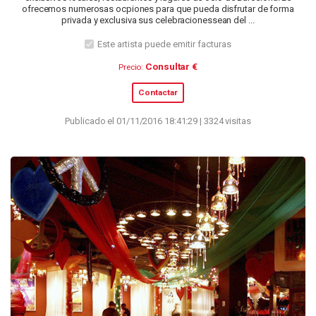
ofrecemos numerosas ocpiones para que pueda disfrutar de forma
privada y exclusiva sus celebracionessean del ...
Este artista puede emitir facturas
Consultar €
Precio:
Contactar
Publicado el 01/11/2016 18:41:29 | 3324 visitas