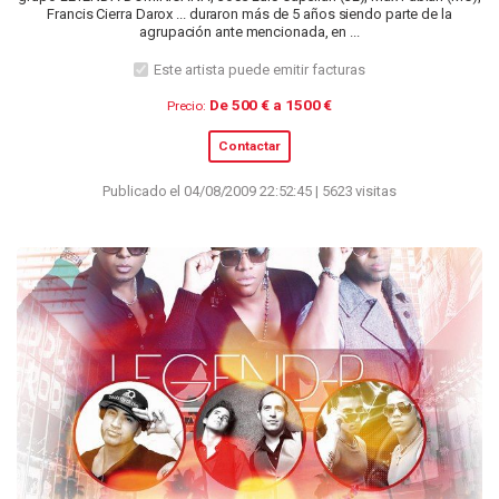
Francis Cierra Darox ... duraron más de 5 años siendo parte de la
agrupación ante mencionada, en ...
Este artista puede emitir facturas
De 500 € a 1500 €
Precio:
Contactar
Publicado el 04/08/2009 22:52:45 | 5623 visitas