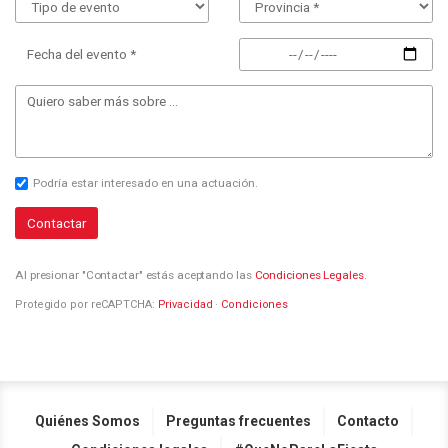
Fecha del evento *
Podría estar interesado en una actuación.
Contactar
Al presionar "Contactar" estás aceptando las
Condiciones Legales
.
Protegido por reCAPTCHA:
Privacidad
·
Condiciones
Quiénes Somos
Preguntas frecuentes
Contacto