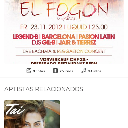
3 Fotos
2 Vídeos
3 Audios
ARTISTAS RELACIONADOS