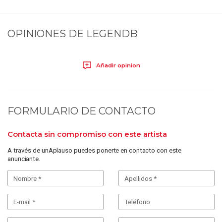
OPINIONES DE
LEGENDB
Añadir opinion
FORMULARIO DE CONTACTO
Contacta sin compromiso con este artista
A través de unAplauso puedes ponerte en contacto con este
anunciante.