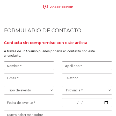
Añadir opinion
FORMULARIO DE CONTACTO
Contacta sin compromiso con este artista
A través de unAplauso puedes ponerte en contacto con este
anunciante.
Fecha del evento *