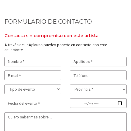
FORMULARIO DE CONTACTO
Contacta sin compromiso con este artista
A través de unAplauso puedes ponerte en contacto con este
anunciante.
Fecha del evento *