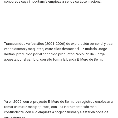
concursos cuya importancia empieza a ser de carácter nacional.
Transcurridos varios años (2001-2006) de exploración personal y tras
varios discos y maquetas, entre ellos destacar el EP titulado Jorge
Beltrán, producido por el conocido productor Pablo Pinilla, Jorge
apuesta por el cambio, con ello forma la banda El Muro de Berlín.
Ya en 2006, con el proyecto El Muro de Berlín, los registros empiezan a
tomar un matiz más pop-rock, con una instrumentación más
contundente; con ello empieza a coger carisma y a estar en boca de
profesionales.