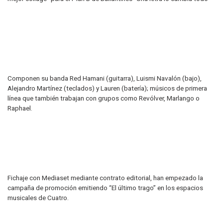
Componen su banda Red Hamani (guitarra), Luismi Navalón (bajo),
Alejandro Martínez (teclados) y Lauren (batería); músicos de primera
línea que también trabajan con grupos como Revólver, Marlango o
Raphael.
Fichaje con Mediaset mediante contrato editorial, han empezado la
campaña de promoción emitiendo “El último trago” en los espacios
musicales de Cuatro.