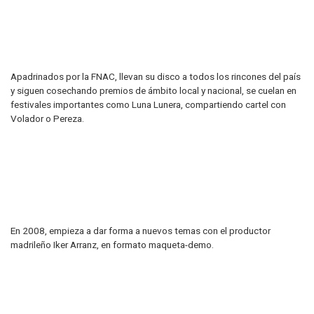
Apadrinados por la FNAC, llevan su disco a todos los rincones del país
y siguen cosechando premios de ámbito local y nacional, se cuelan en
festivales importantes como Luna Lunera, compartiendo cartel con
Volador o Pereza.
En 2008, empieza a dar forma a nuevos temas con el productor
madrileño Iker Arranz, en formato maqueta-demo.