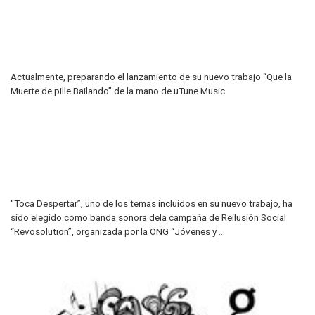
Actualmente, preparando el lanzamiento de su nuevo trabajo “Que la
Muerte de pille Bailando” de la mano de uTune Music
“Toca Despertar”, uno de los temas incluídos en su nuevo trabajo, ha
sido elegido como banda sonora dela campaña de Reilusión Social
“Revosolution”, organizada por la ONG “Jóvenes y ...