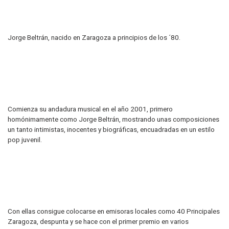
Jorge Beltrán, nacido en Zaragoza a principios de los ´80.
Comienza su andadura musical en el año 2001, primero
homónimamente como Jorge Beltrán, mostrando unas composiciones
un tanto intimistas, inocentes y biográficas, encuadradas en un estilo
pop juvenil.
Con ellas consigue colocarse en emisoras locales como 40 Principales
Zaragoza, despunta y se hace con el primer premio en varios