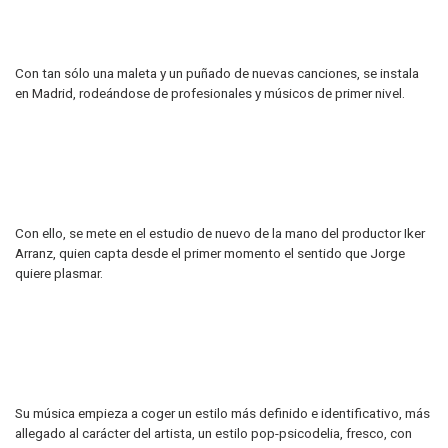
Con tan sólo una maleta y un puñado de nuevas canciones, se instala
en Madrid, rodeándose de profesionales y músicos de primer nivel.
Con ello, se mete en el estudio de nuevo de la mano del productor Iker
Arranz, quien capta desde el primer momento el sentido que Jorge
quiere plasmar.
Su música empieza a coger un estilo más definido e identificativo, más
allegado al carácter del artista, un estilo pop-psicodelia, fresco, con