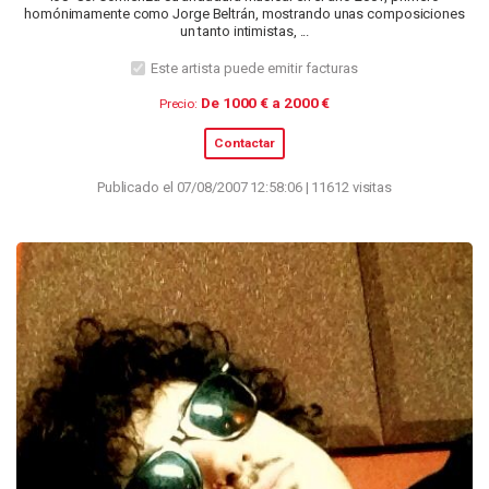
homónimamente como Jorge Beltrán, mostrando unas composiciones
un tanto intimistas, ...
Este artista puede emitir facturas
De 1000 € a 2000 €
Precio:
Contactar
Publicado el 07/08/2007 12:58:06 | 11612 visitas