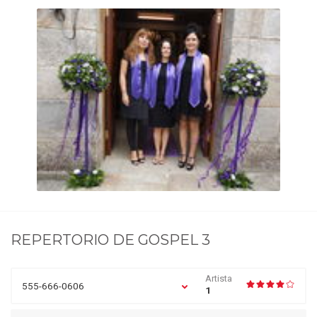
REPERTORIO DE
GOSPEL 3
Artista
555-666-0606
1