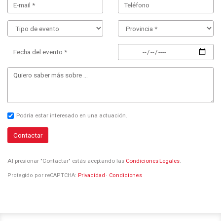
Fecha del evento *
Podría estar interesado en una actuación.
Contactar
Al presionar "Contactar" estás aceptando las
Condiciones Legales
.
Protegido por reCAPTCHA:
Privacidad
·
Condiciones