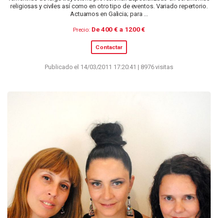
religiosas y civiles así como en otro tipo de eventos. Variado repertorio.
Actuamos en Galicia; para ...
De 400 € a 1200 €
Precio:
Contactar
Publicado el 14/03/2011 17:20:41 | 8976 visitas