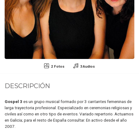
2 Fotos
3 Audios
DESCRIPCIÓN
Gospel 3
es un grupo musical formado por 3 cantantes femeninas de
larga trayectoria profesional. Especializado en ceremonias religiosas y
civiles así como en otro tipo de eventos. Variado repertorio. Actuamos
en Galicia; para el resto de España consultar. En activo desde el año
2007.