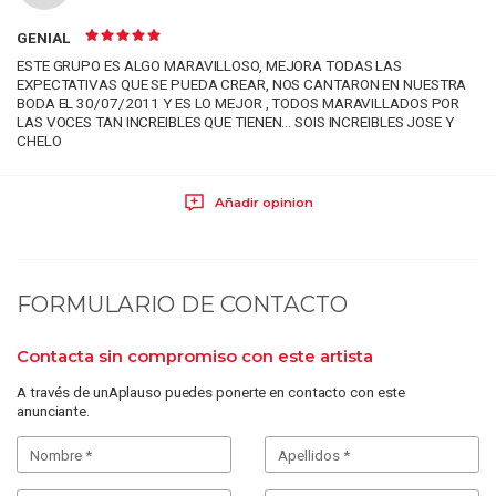
GENIAL
ESTE GRUPO ES ALGO MARAVILLOSO, MEJORA TODAS LAS
EXPECTATIVAS QUE SE PUEDA CREAR, NOS CANTARON EN NUESTRA
BODA EL 30/07/2011 Y ES LO MEJOR , TODOS MARAVILLADOS POR
LAS VOCES TAN INCREIBLES QUE TIENEN... SOIS INCREIBLES JOSE Y
CHELO
Añadir opinion
FORMULARIO DE CONTACTO
Contacta sin compromiso con este artista
A través de unAplauso puedes ponerte en contacto con este
anunciante.