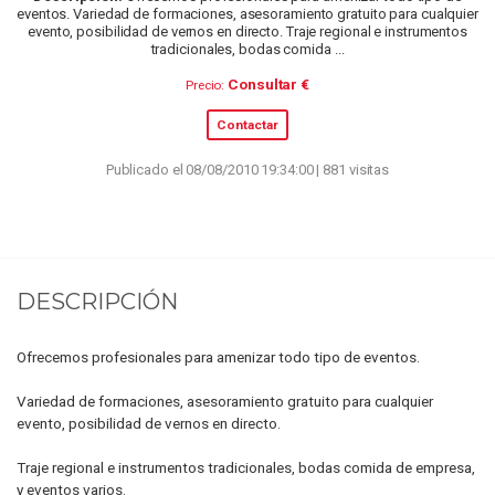
eventos. Variedad de formaciones, asesoramiento gratuito para cualquier
evento, posibilidad de vernos en directo. Traje regional e instrumentos
tradicionales, bodas comida ...
Consultar €
Precio:
Contactar
Publicado el 08/08/2010 19:34:00 | 881 visitas
DESCRIPCIÓN
Ofrecemos profesionales para amenizar todo tipo de eventos.
Variedad de formaciones, asesoramiento gratuito para cualquier
evento, posibilidad de vernos en directo.
Traje regional e instrumentos tradicionales, bodas comida de empresa,
y eventos varios.