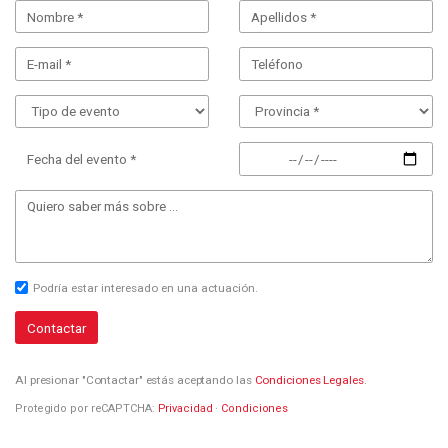
Fecha del evento *
Podría estar interesado en una actuación.
Contactar
Al presionar "Contactar" estás aceptando las
Condiciones Legales
.
Protegido por reCAPTCHA:
Privacidad
·
Condiciones