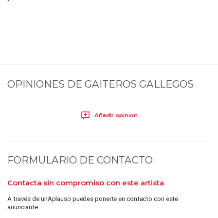
OPINIONES DE
GAITEROS GALLEGOS
Añadir opinion
FORMULARIO DE CONTACTO
Contacta sin compromiso con este artista
A través de unAplauso puedes ponerte en contacto con este
anunciante.