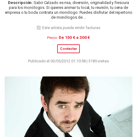
Descripción:
Gabri Calzado es risa, diversión, originalidad y frescura
para los monólogos. Si quieres animar tu local, tu reunión, tu cena de
empresa o tu boda contrata un monólogo. Puedes disfrutar del repertorio
de monólogos de ...
Este artista puede emitir facturas
De 150 € a 300 €
Precio:
Contactar
Publicado el 03/05/2012 01:10:58 | 3185 visitas