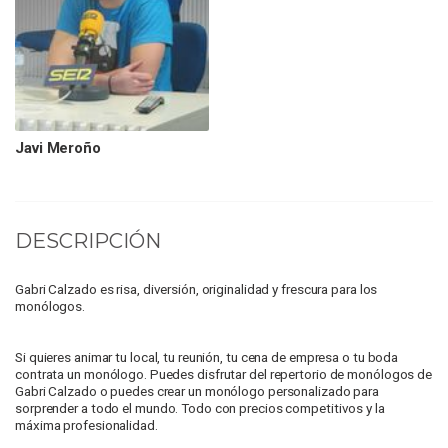
Javi Meroño
DESCRIPCIÓN
Gabri Calzado es risa, diversión, originalidad y frescura para los
monólogos.
Si quieres animar tu local, tu reunión, tu cena de empresa o tu boda
contrata un monólogo. Puedes disfrutar del repertorio de monólogos de
Gabri Calzado o puedes crear un monólogo personalizado para
sorprender a todo el mundo. Todo con precios competitivos y la
máxima profesionalidad.