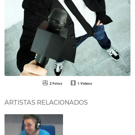
2 Fotos
1 Vídeos
ARTISTAS RELACIONADOS