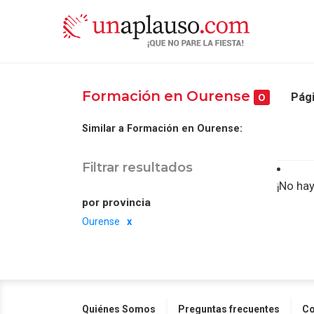
Formación en Ourense
Pági
0
Similar a Formación en Ourense:
Filtrar resultados
¡No hay
por provincia
Ourense
Quiénes Somos
Preguntas frecuentes
Co