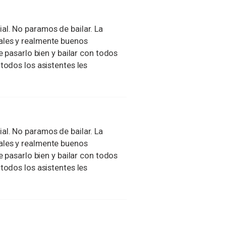
al. No paramos de bailar. La
ales y realmente buenos
e pasarlo bien y bailar con todos
todos los asistentes les
al. No paramos de bailar. La
ales y realmente buenos
e pasarlo bien y bailar con todos
todos los asistentes les