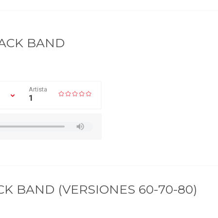
ACK BAND
Artista
1
K BAND (VERSIONES 60-70-80)