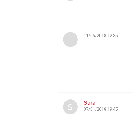
11/05/2018 12:35
Sara
S
07/01/2018 19:45