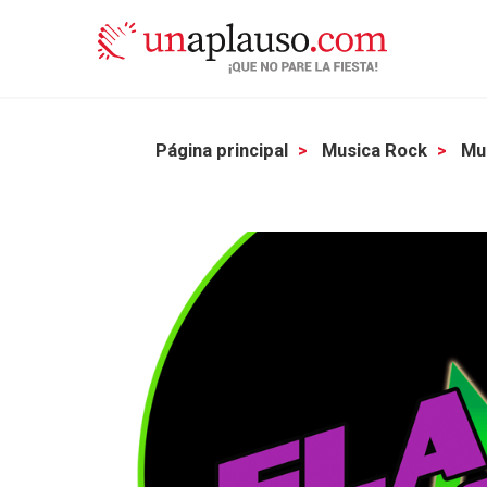
Página principal
Musica Rock
Mu