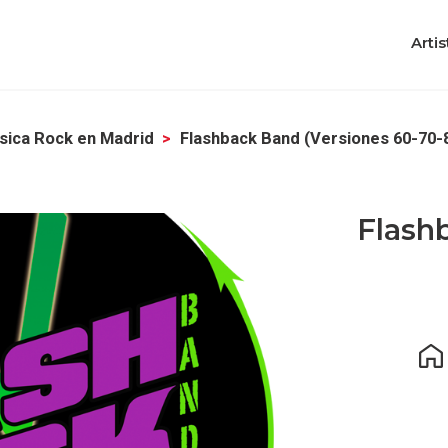
Artis
sica Rock en Madrid
Flashback Band (versiones 60-70-
Flash