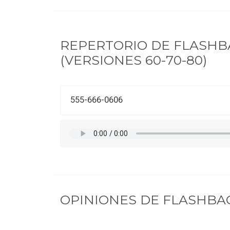
REPERTORIO DE
FLASHB
(VERSIONES 60-70-80)
555-666-0606
OPINIONES DE
FLASHBAC