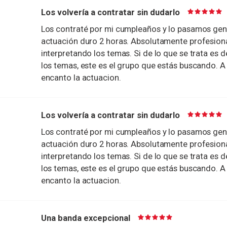
Los volvería a contratar sin dudarlo
Los contraté por mi cumpleaños y lo pasamos geni
actuación duro 2 horas. Absolutamente profesion
interpretando los temas. Si de lo que se trata es d
los temas, este es el grupo que estás buscando. A 
encanto la actuacion.
Los volvería a contratar sin dudarlo
Los contraté por mi cumpleaños y lo pasamos geni
actuación duro 2 horas. Absolutamente profesion
interpretando los temas. Si de lo que se trata es d
los temas, este es el grupo que estás buscando. A 
encanto la actuacion.
Una banda excepcional