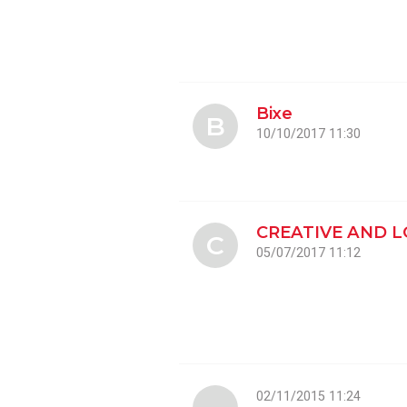
Bixe
B
10/10/2017 11:30
CREATIVE AND 
C
05/07/2017 11:12
02/11/2015 11:24