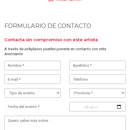
FORMULARIO DE CONTACTO
Contacta sin compromiso con este artista
A través de unAplauso puedes ponerte en contacto con este
anunciante.
Fecha del evento *