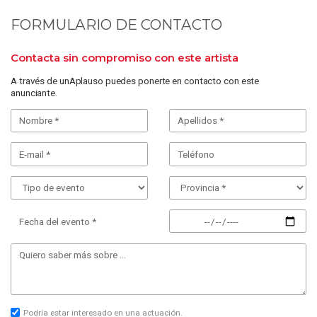
FORMULARIO DE CONTACTO
Contacta sin compromiso con este artista
A través de unAplauso puedes ponerte en contacto con este
anunciante.
Fecha del evento *
Podría estar interesado en una actuación.