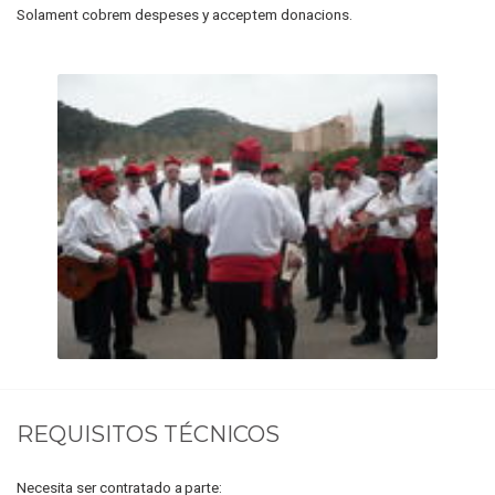
Solament cobrem despeses y acceptem donacions.
REQUISITOS TÉCNICOS
Necesita ser contratado a parte: