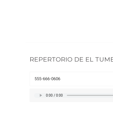
REPERTORIO DE
EL TUM
555-666-0606