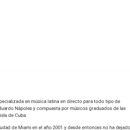
ecializada en música latina en directo para todo tipo de
 Eduardo Nápoles y compuesta por músicos graduados de las
isla de Cuba.
ciudad de Miami en el año 2001 y desde entonces no ha dejad