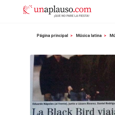
Página principal
Música latina
Mú