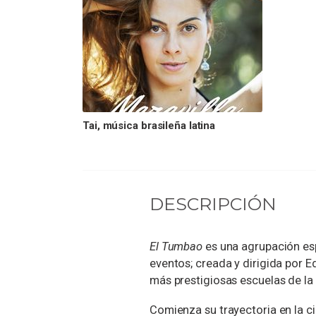
Tai, música brasileña latina
DESCRIPCIÓN
El Tumbao
es una agrupación esp
eventos; creada y dirigida por
más prestigiosas escuelas de la 
Comienza su trayectoria en la 