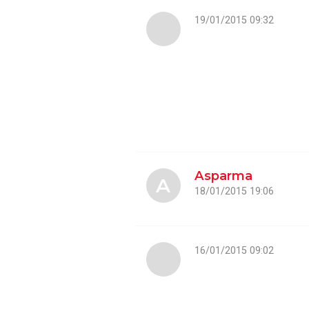
19/01/2015 09:32
Asparma
A
18/01/2015 19:06
16/01/2015 09:02