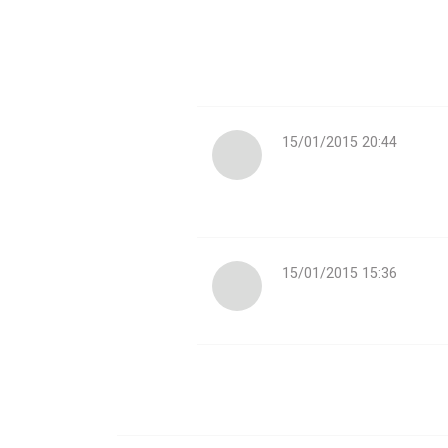
15/01/2015 20:44
15/01/2015 15:36