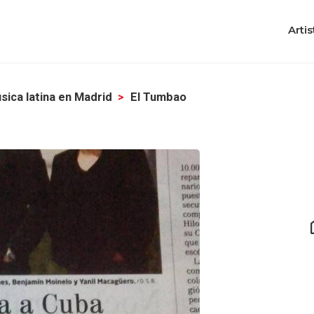
Artis
sica latina en Madrid
El Tumbao