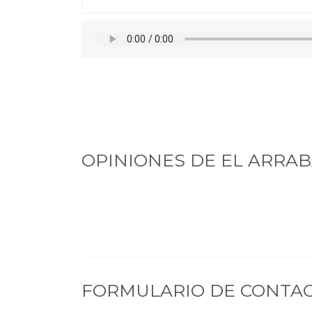
OPINIONES DE
EL ARRA
FORMULARIO DE CONTA