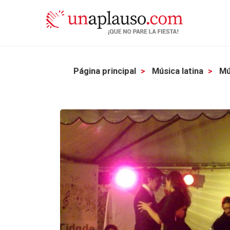
Página principal
Música latina
Mú