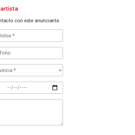
artista
tacto con este anunciante.