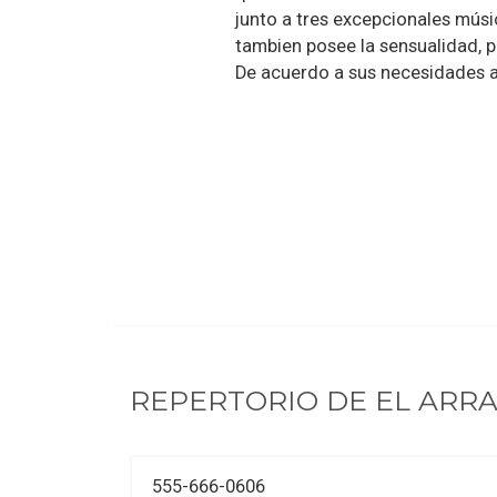
junto a tres excepcionales músi
tambien posee la sensualidad, p
De acuerdo a sus necesidades 
REPERTORIO DE
EL ARR
555-666-0606