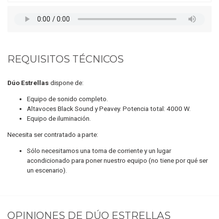
REQUISITOS TÉCNICOS
Dúo Estrellas
dispone de:
Equipo de sonido completo.
Altavoces Black Sound y Peavey. Potencia total: 4000 W.
Equipo de iluminación.
Necesita ser contratado a parte:
Sólo necesitamos una toma de corriente y un lugar
acondicionado para poner nuestro equipo (no tiene por qué ser
un escenario).
OPINIONES DE
DÚO ESTRELLAS