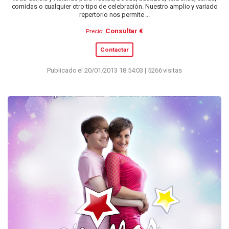
comidas o cualquier otro tipo de celebración. Nuestro amplio y variado
repertorio nos permite ...
Consultar €
Precio:
Contactar
Publicado el 20/01/2013 18:54:03 | 5266 visitas