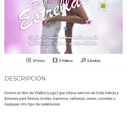
3 Fotos
2 Vídeos
2 Audios
DESCRIPCIÓN
Somos un dúo de Vilalba (Lugo) que ofrece servicio en toda Galicia y
Asturias para fiestas, bodas, bautizos, verbenas, cenas, comidas o
cualquier otro tipo de celebración.