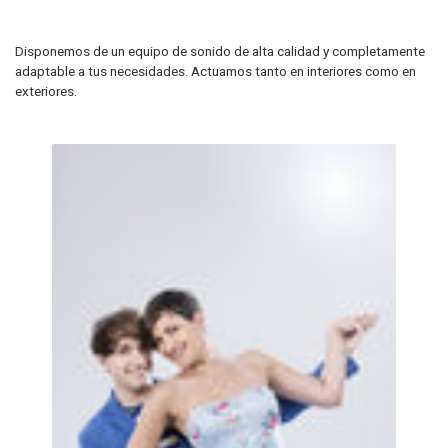
Disponemos de un equipo de sonido de alta calidad y completamente
adaptable a tus necesidades. Actuamos tanto en interiores como en
exteriores.