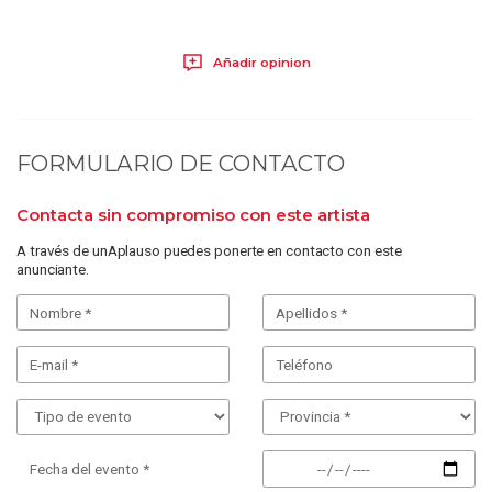
Añadir opinion
FORMULARIO DE CONTACTO
Contacta sin compromiso con este artista
A través de unAplauso puedes ponerte en contacto con este
anunciante.
Fecha del evento *