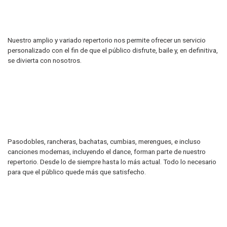
Nuestro amplio y variado repertorio nos permite ofrecer un servicio
personalizado con el fin de que el público disfrute, baile y, en definitiva,
se divierta con nosotros.
Pasodobles, rancheras, bachatas, cumbias, merengues, e incluso
canciones modernas, incluyendo el dance, forman parte de nuestro
repertorio. Desde lo de siempre hasta lo más actual. Todo lo necesario
para que el público quede más que satisfecho.