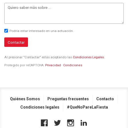
Podría estar interesado en una actuación.
Contactar
Al presionar "Contactar" estás aceptando las
Condiciones Legales
.
Protegido por reCAPTCHA:
Privacidad
·
Condiciones
Quiénes Somos
Preguntas frecuentes
Contacto
Condiciones legales
#QueNoPareLaFiesta