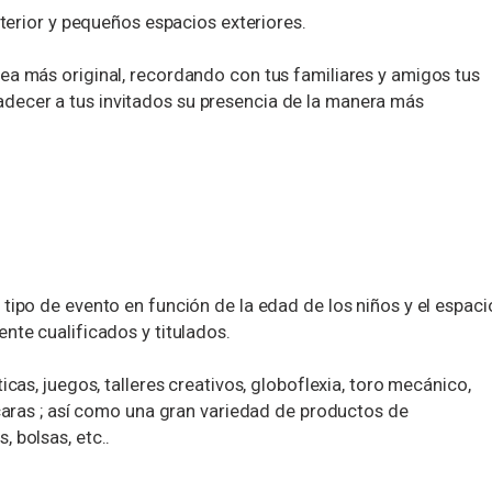
nterior y pequeños espacios exteriores.
ea más original, recordando con tus familiares y amigos tus
ecer a tus invitados su presencia de la manera más
tipo de evento en función de la edad de los niños y el espaci
nte cualificados y titulados.
icas, juegos, talleres creativos, globoflexia, toro mecánico,
 caras ; así como una gran variedad de productos de
 bolsas, etc..