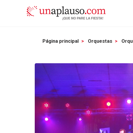
Página principal
Orquestas
Orqu