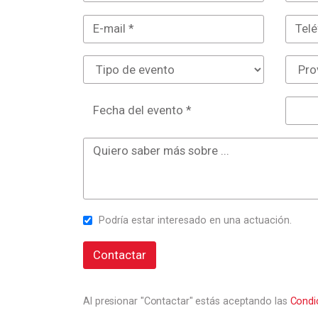
Fecha del evento *
Podría estar interesado en una actuación.
Contactar
Al presionar "Contactar" estás aceptando las
Condi