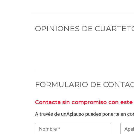
OPINIONES DE
CUARTETO
FORMULARIO DE CONTA
Contacta sin compromiso con este 
A través de unAplauso puedes ponerte en con