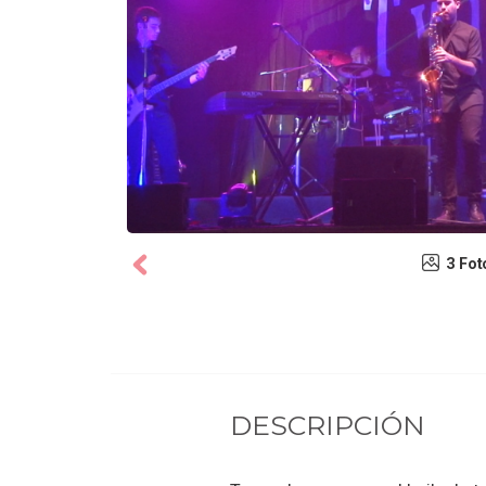
3 Fot
DESCRIPCIÓN