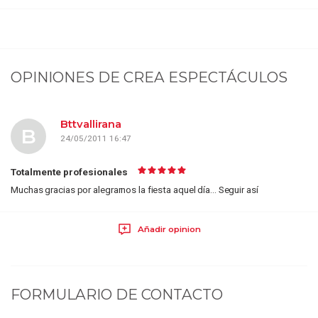
OPINIONES DE
CREA ESPECTÁCULOS
Bttvallirana
B
24/05/2011 16:47
Totalmente profesionales
Muchas gracias por alegrarnos la fiesta aquel día... Seguir así
Añadir opinion
FORMULARIO DE CONTACTO