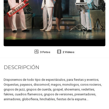
3 Fotos
2 Vídeos
DESCRIPCIÓN
Disponemos de todo tipo de espectáculos, para fiestas y eventos;
Orquestas, payasos, discomovil, magos, monologos, coros rocieros,
grupos de jazz, grupos de cuerda, gospel, showmans, vedettes,
fakires, cuadros flamencos, grupos de versiones, presentadores,
animadores, globoflexia, hinchables, fiestas de la espuma...