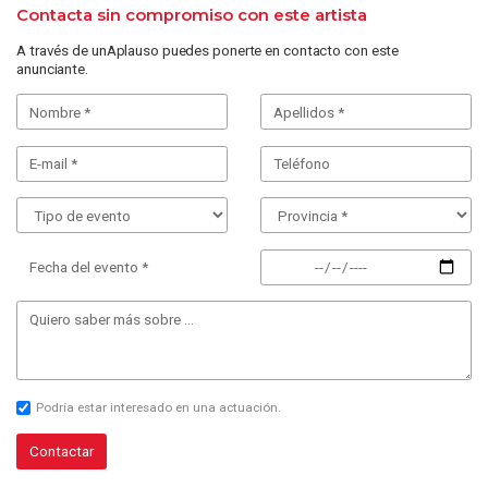
Contacta sin compromiso con este artista
A través de unAplauso puedes ponerte en contacto con este
anunciante.
Fecha del evento *
Podría estar interesado en una actuación.
Contactar