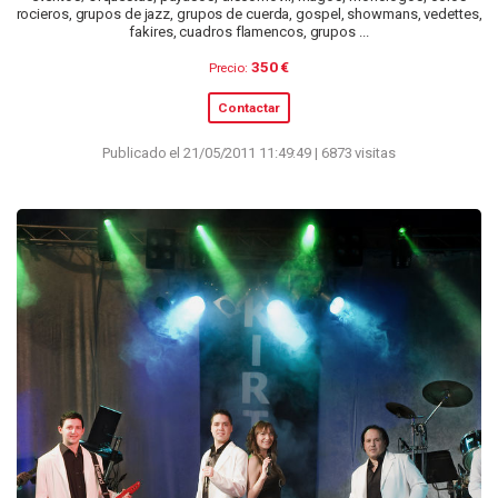
rocieros, grupos de jazz, grupos de cuerda, gospel, showmans, vedettes,
fakires, cuadros flamencos, grupos ...
350 €
Precio:
Contactar
Publicado el 21/05/2011 11:49:49 | 6873 visitas