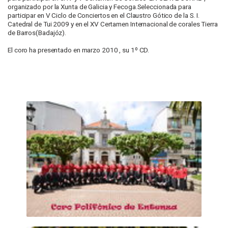
organizado por la Xunta de Galicia y Fecoga.Seleccionada para
participar en V Ciclo de Conciertos en el Claustro Gótico de la S. I.
Catedral de Tui 2009 y en el XV Certamen Internacional de corales Tierra
de Barros(Badajóz).
El coro ha presentado en marzo 2010 , su 1º CD.