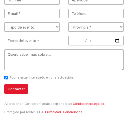
Fecha del evento *
Podría estar interesado en una actuación.
Contactar
Al presionar "Contactar" estás aceptando las
Condiciones Legales
.
Protegido por reCAPTCHA:
Privacidad
·
Condiciones