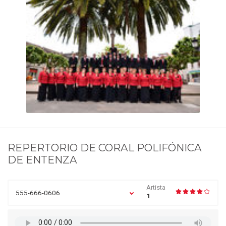
REPERTORIO DE
CORAL POLIFÓNICA
DE ENTENZA
Artista
555-666-0606
1