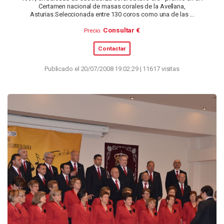
Certamen nacional de masas corales de la Avellana,
Asturias.Seleccionada entre 130 coros como una de las ...
Consultar €
Precio:
Contactar
Publicado el 20/07/2008 19:02:29 | 11617 visitas