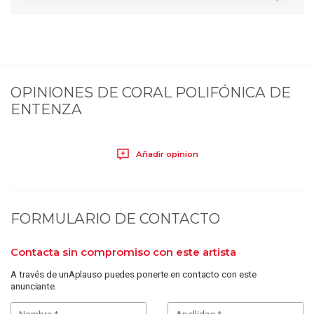
OPINIONES DE
CORAL POLIFÓNICA DE
ENTENZA
Añadir opinion
FORMULARIO DE CONTACTO
Contacta sin compromiso con este artista
A través de unAplauso puedes ponerte en contacto con este
anunciante.