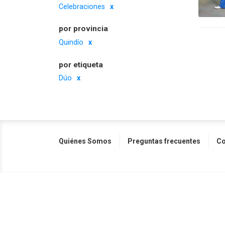
Celebraciones
por provincia
Quindío
por etiqueta
Dúo
Quiénes Somos
Preguntas frecuentes
Co