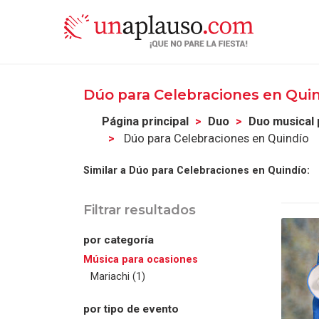
Dúo para Celebraciones en Qui
Página principal
Duo
Duo musical 
Dúo para Celebraciones en Quindío
Similar a Dúo para Celebraciones en Quindío:
Filtrar resultados
por categoría
Música para ocasiones
Mariachi (1)
por tipo de evento