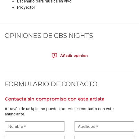
Escenario para música en vivo
Proyector
OPINIONES DE
CBS NIGHTS
Añadir opinion
FORMULARIO DE CONTACTO
Contacta sin compromiso con este artista
A través de unAplauso puedes ponerte en contacto con este
anunciante.