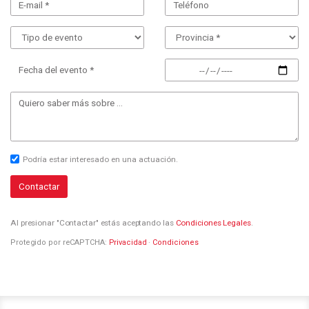
Fecha del evento *
Podría estar interesado en una actuación.
Contactar
Al presionar "Contactar" estás aceptando las
Condiciones Legales
.
Protegido por reCAPTCHA:
Privacidad
·
Condiciones