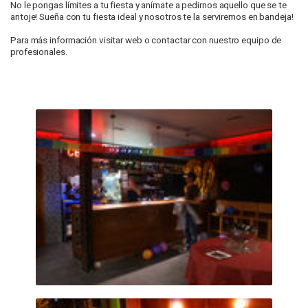
No le pongas límites a tu fiesta y anímate a pedirnos aquello que se te
antoje! Sueña con tu fiesta ideal y nosotros te la serviremos en bandeja!
Para más información visitar web o contactar con nuestro equipo de
profesionales.