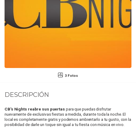
3 Fotos
DESCRIPCIÓN
CB's Nights reabre sus puertas
para que puedas disfrutar
nuevamente de exclusivas fiestas a medida, durante toda la noche. El
local es completamente gratis y podemos ambientarlo a tu gusto, con la
posibilidad de darle un toque sin igual a tu fiesta con música en vivo.