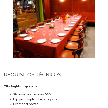
REQUISITOS TÉCNICOS
CBs Nights
dispone de:
Sistema de altavoces DAS
Equipo completo guitarra y voz
Ordenador portátil