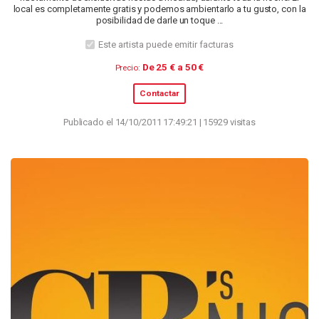
local es completamente gratis y podemos ambientarlo a tu gusto, con la
posibilidad de darle un toque ...
Este artista puede emitir facturas
De 25 € a 50 €
Precio:
Contactar
Publicado el 14/10/2011 17:49:21 | 15929 visitas