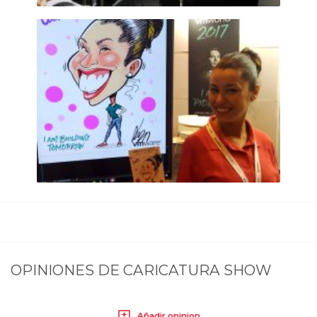
OPINIONES DE
CARICATURA SHOW
Añadir opinion