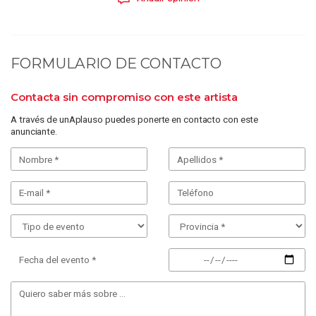
FORMULARIO DE CONTACTO
Contacta sin compromiso con este artista
A través de unAplauso puedes ponerte en contacto con este
anunciante.
Fecha del evento *