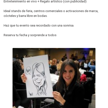
Entretenimiento en vivo + Regalo artístico (con publicidad)
Ideal stands de feria, centros comerciales o activaciones de marca,
cócteles y barra libre en bodas.
Haz que tu evento sea recordado con una sonrisa.
Reserva tu fecha y sorprende a todos