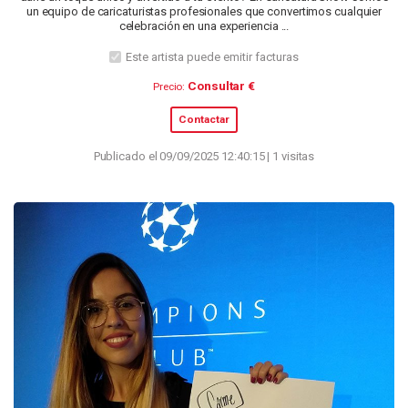
un equipo de caricaturistas profesionales que convertimos cualquier
celebración en una experiencia ...
Este artista puede emitir facturas
Consultar €
Precio:
Contactar
Publicado el 09/09/2025 12:40:15 | 1 visitas