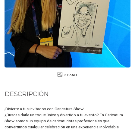
3 Fotos
DESCRIPCIÓN
¡Divierte a tus invitados con Caricatura Show!
¿Buscas darle un toque único y divertido a tu evento? En Caricatura
Show somos un equipo de caricaturistas profesionales que
convertimos cualquier celebración en una experiencia inolvidable.