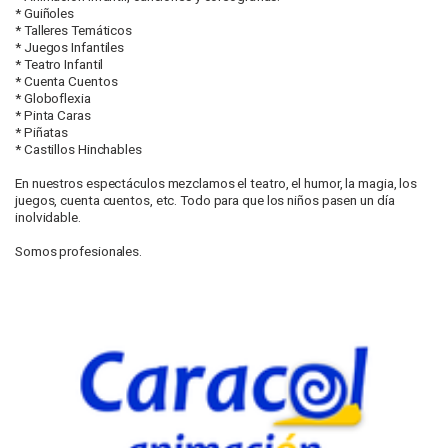
* Guiñoles
* Talleres Temáticos
* Juegos Infantiles
* Teatro Infantil
* Cuenta Cuentos
* Globoflexia
* Pinta Caras
* Piñatas
* Castillos Hinchables
En nuestros espectáculos mezclamos el teatro, el humor, la magia, los
juegos, cuenta cuentos, etc. Todo para que los niños pasen un día
inolvidable.
Somos profesionales.