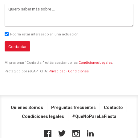
Podría estar interesado en una actuación.
Contactar
Al presionar "Contactar" estás aceptando las
Condiciones Legales
.
Protegido por reCAPTCHA:
Privacidad
·
Condiciones
Quiénes Somos
Preguntas frecuentes
Contacto
Condiciones legales
#QueNoPareLaFiesta