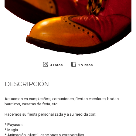
3 Fotos
1 Vídeos
DESCRIPCIÓN
Actuamos en cumpleaños, comuniones, fiestas escolares, bodas,
bautizos, casetas de feria, etc.
Hacemos su fiesta personalizada y a su medida con:
* Payasos
* Magia
* Animación Infantil, canciones y coreografías.