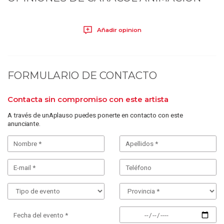
Añadir opinion
FORMULARIO DE CONTACTO
Contacta sin compromiso con este artista
A través de unAplauso puedes ponerte en contacto con este
anunciante.
Fecha del evento *