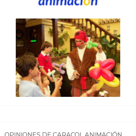
OPINIONES DE
CARACOL ANIMACIÓN