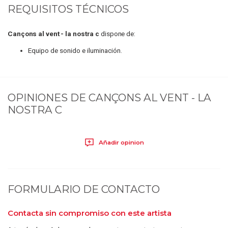
REQUISITOS TÉCNICOS
Cançons al vent - la nostra c
dispone de:
Equipo de sonido e iluminación.
OPINIONES DE
CANÇONS AL VENT - LA
NOSTRA C
Añadir opinion
FORMULARIO DE CONTACTO
Contacta sin compromiso con este artista