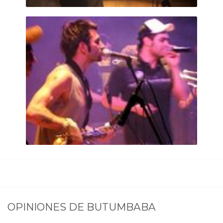
OPINIONES DE
BUTUMBABA