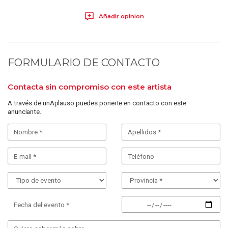
Añadir opinion
FORMULARIO DE CONTACTO
Contacta sin compromiso con este artista
A través de unAplauso puedes ponerte en contacto con este
anunciante.
Fecha del evento *