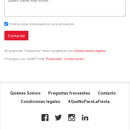
Podría estar interesado en una actuación.
Contactar
Al presionar "Contactar" estás aceptando las
Condiciones Legales
.
Protegido por reCAPTCHA:
Privacidad
·
Condiciones
Quiénes Somos
Preguntas frecuentes
Contacto
Condiciones legales
#QueNoPareLaFiesta