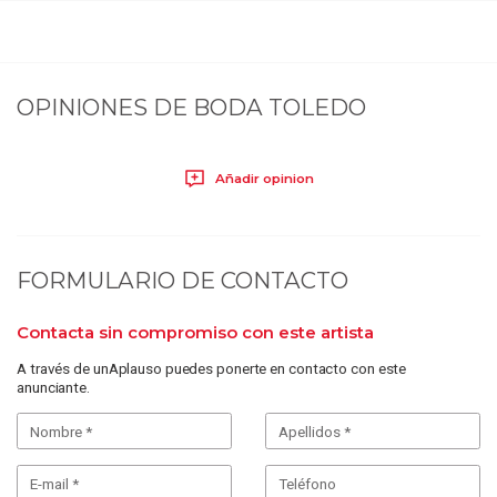
OPINIONES DE
BODA TOLEDO
Añadir opinion
FORMULARIO DE CONTACTO
Contacta sin compromiso con este artista
A través de unAplauso puedes ponerte en contacto con este
anunciante.