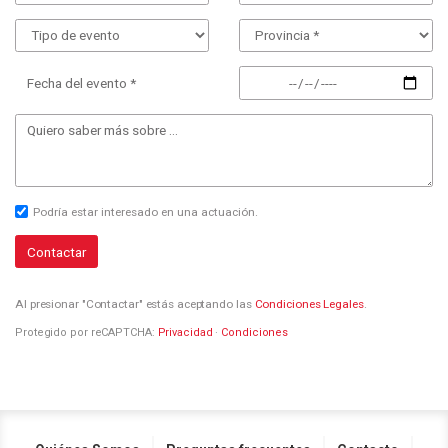
Fecha del evento *
Podría estar interesado en una actuación.
Contactar
Al presionar "Contactar" estás aceptando las
Condiciones Legales
.
Protegido por reCAPTCHA:
Privacidad
·
Condiciones