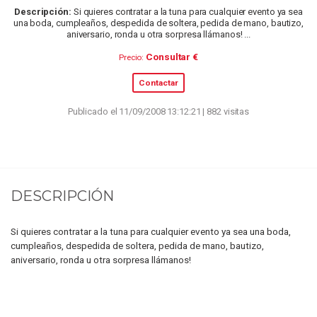
Descripción:
Si quieres contratar a la tuna para cualquier evento ya sea
una boda, cumpleaños, despedida de soltera, pedida de mano, bautizo,
aniversario, ronda u otra sorpresa llámanos! ...
Consultar €
Precio:
Contactar
Publicado el 11/09/2008 13:12:21 | 882 visitas
DESCRIPCIÓN
Si quieres contratar a la tuna para cualquier evento ya sea una boda,
cumpleaños, despedida de soltera, pedida de mano, bautizo,
aniversario, ronda u otra sorpresa llámanos!