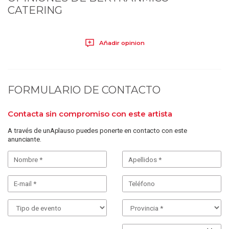
CATERING
Añadir opinion
FORMULARIO DE CONTACTO
Contacta sin compromiso con este artista
A través de unAplauso puedes ponerte en contacto con este
anunciante.