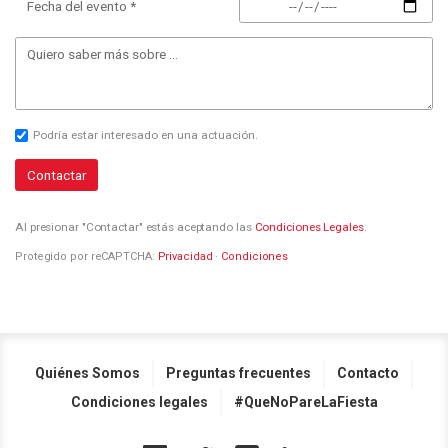
Fecha del evento *
Podría estar interesado en una actuación.
Contactar
Al presionar "Contactar" estás aceptando las
Condiciones Legales
.
Protegido por reCAPTCHA:
Privacidad
·
Condiciones
Quiénes Somos
Preguntas frecuentes
Contacto
Condiciones legales
#QueNoPareLaFiesta