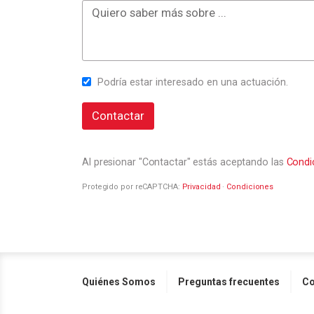
Podría estar interesado en una actuación.
Contactar
Al presionar "Contactar" estás aceptando las
Condi
Protegido por reCAPTCHA:
Privacidad
·
Condiciones
Quiénes Somos
Preguntas frecuentes
Co