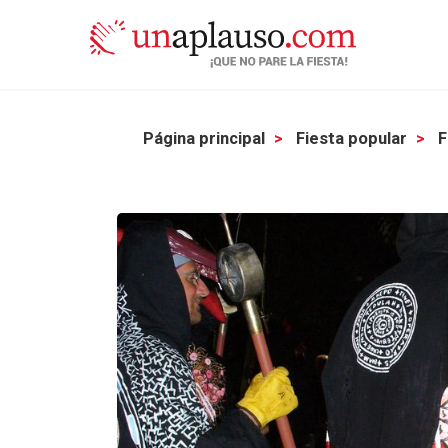
Página principal
Fiesta popular
F