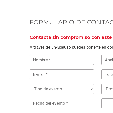
FORMULARIO DE CONTA
Contacta sin compromiso con este 
A través de unAplauso puedes ponerte en con
Fecha del evento *