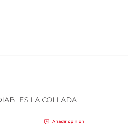
DIABLES LA COLLADA
Añadir opinion