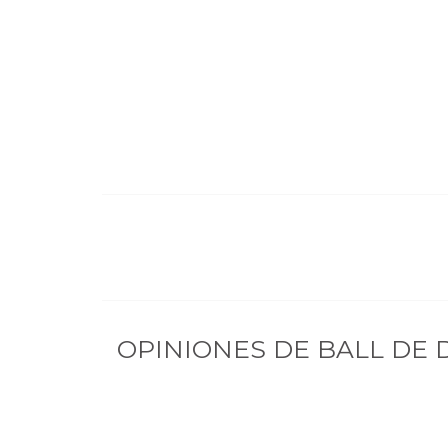
OPINIONES DE
BALL DE 