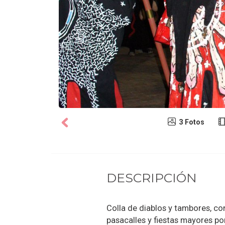
3 Fotos
DESCRIPCIÓN
Colla de diablos y tambores, co
pasacalles y fiestas mayores po