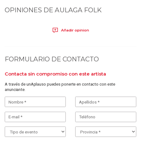
OPINIONES DE
AULAGA FOLK
Añadir opinion
FORMULARIO DE CONTACTO
Contacta sin compromiso con este artista
A través de unAplauso puedes ponerte en contacto con este
anunciante.