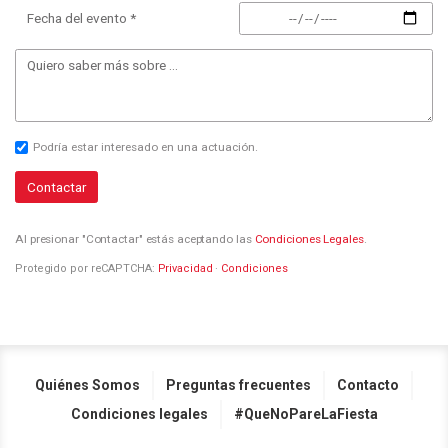
Fecha del evento *
Podría estar interesado en una actuación.
Contactar
Al presionar "Contactar" estás aceptando las
Condiciones Legales
.
Protegido por reCAPTCHA:
Privacidad
·
Condiciones
Quiénes Somos
Preguntas frecuentes
Contacto
Condiciones legales
#QueNoPareLaFiesta