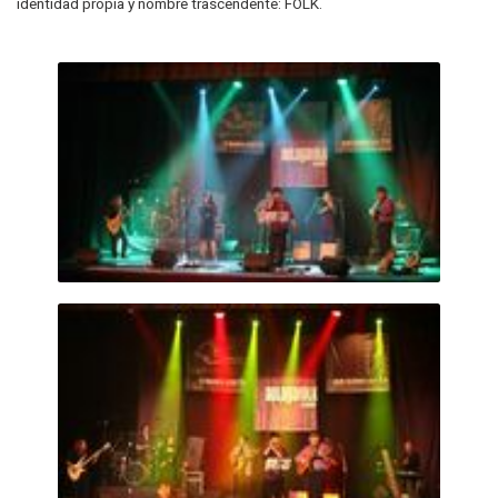
identidad propia y nombre trascendente: FOLK.