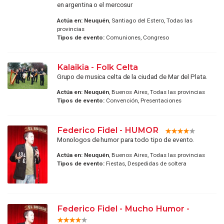
en argentina o el mercosur
Actúa en:
Neuquén
, Santiago del Estero, Todas las
provincias
Tipos de evento:
Comuniones, Congreso
Kalaikia - Folk Celta
Grupo de musica celta de la ciudad de Mar del Plata.
Actúa en:
Neuquén
, Buenos Aires, Todas las provincias
Tipos de evento:
Convención, Presentaciones
Federico Fidel - HUMOR
Monologos de humor para todo tipo de evento.
Actúa en:
Neuquén
, Buenos Aires, Todas las provincias
Tipos de evento:
Fiestas, Despedidas de soltera
Federico Fidel - Mucho Humor -