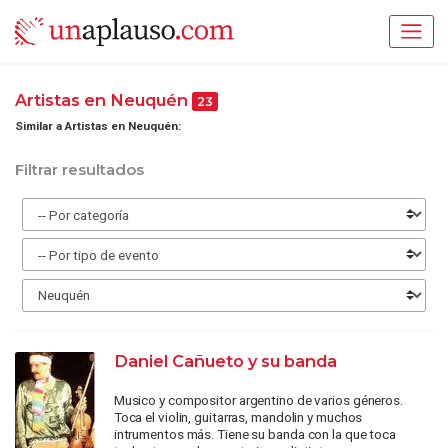
Artistas en Neuquén
23
Similar a Artistas en Neuquén:
Filtrar resultados
Daniel Cañueto y su banda
Musico y compositor argentino de varios géneros.
Toca el violin, guitarras, mandolin y muchos
intrumentos más. Tiene su banda con la que toca