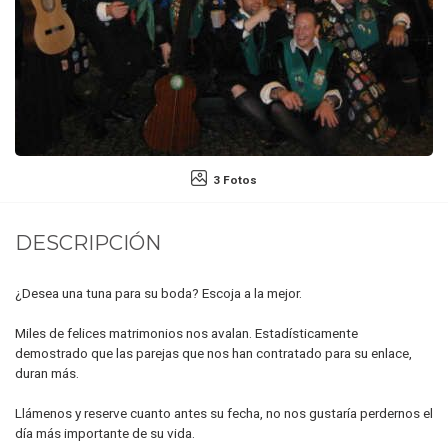
3 Fotos
DESCRIPCIÓN
¿Desea una tuna para su boda? Escoja a la mejor.
Miles de felices matrimonios nos avalan. Estadísticamente
demostrado que las parejas que nos han contratado para su enlace,
duran más.
Llámenos y reserve cuanto antes su fecha, no nos gustaría perdernos el
día más importante de su vida.