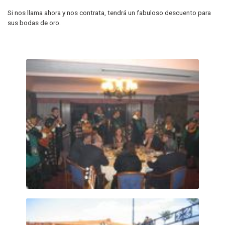
Si nos llama ahora y nos contrata, tendrá un fabuloso descuento para
sus bodas de oro.