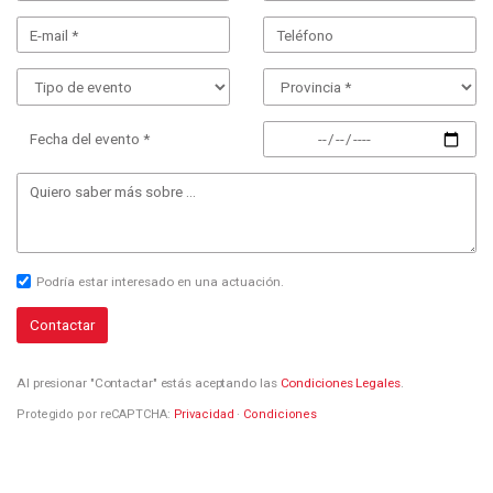
Fecha del evento *
Podría estar interesado en una actuación.
Contactar
Al presionar "Contactar" estás aceptando las
Condiciones Legales
.
Protegido por reCAPTCHA:
Privacidad
·
Condiciones