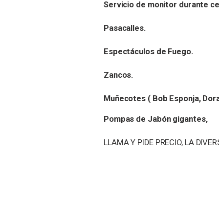
Servicio de monitor durante c
Pasacalles.
Espectáculos de Fuego.
Zancos.
Muñecotes ( Bob Esponja, Dora,
Pompas de Jabón gigantes,
LLAMA Y PIDE PRECIO, LA DIVE