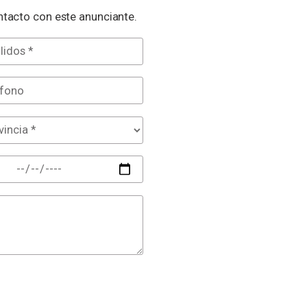
tacto con este anunciante.