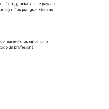
un éxito, gracias a este payaso,
res y niños por igual. Gracias
de maravilla los niños se lo
todo un profesional.