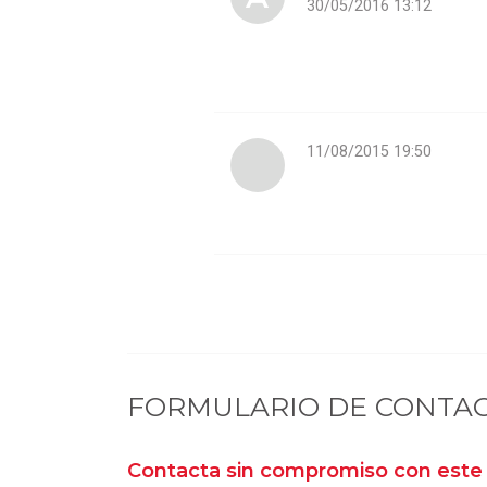
30/05/2016 13:12
11/08/2015 19:50
FORMULARIO DE CONTA
Contacta sin compromiso con este 